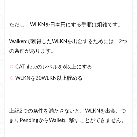
ただし、WLKNを日本円にする手順は煩雑です。
Walkenで獲得したWLKNを出金するためには、2つ
の条件があります。
CAThleteのレベルを6以上にする
WLKNを20WLKN以上貯める
上記2つの条件を満たさないと、WLKNを出金、つ
まりPendingからWalletに移すことができません。