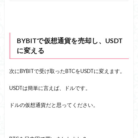
BYBITで仮想通貨を売却し、USDT
に変える
次にBYBITで受け取ったBTCをUSDTに変えます。
USDTは簡単に言えば、ドルです。
ドルの仮想通貨だと思ってください。