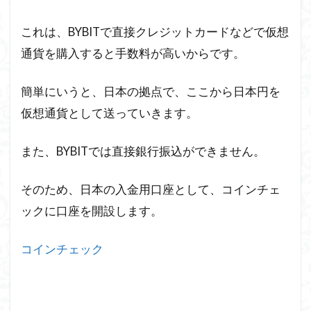
これは、BYBITで直接クレジットカードなどで仮想
通貨を購入すると手数料が高いからです。
簡単にいうと、日本の拠点で、ここから日本円を
仮想通貨として送っていきます。
また、BYBITでは直接銀行振込ができません。
そのため、日本の入金用口座として、コインチェ
ックに口座を開設します。
コインチェック