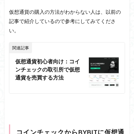
仮想通貨の購入の方法がわからない人は、以前の
記事で紹介しているので参考にしてみてくださ
い。
関連記事
仮想通貨初心者向け：コイ
ンチェックの取引所で仮想
通貨を売買する方法
コインチェックからBYBITに仮想通