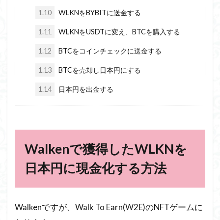
1.10
WLKNをBYBITに送金する
1.11
WLKNをUSDTに変え、BTCを購入する
1.12
BTCをコインチェックに送金する
1.13
BTCを売却し日本円にする
1.14
日本円を出金する
Walkenで獲得したWLKNを
日本円に現金化する方法
Walkenですが、Walk To Earn(W2E)のNFTゲームに