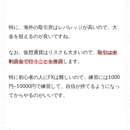
特に、海外の取引所はレバレッジが高いので、大
金を狙えるのが良いですね。
なお、仮想通貨はリスクも大きいので、
取引は余
剰資金で行うことを推奨
します。
特に初心者の人にFXは難しいので、練習には1000
円~10000円で練習して、自信が持てるようになっ
てからやるのがいいです。