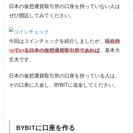
日本の仮想通貨取引所の口座を持っていない人は
ぜひ開設してみてください。
今回はコインチェックを紹介しましたが、
現在持
っている日本の仮想通貨取引所であれば
、基本大
丈夫です。
日本の仮想通貨取引所の口座を持っている人は、
その口座に入金し、BYBITに送金してください。
BYBITに口座を作る