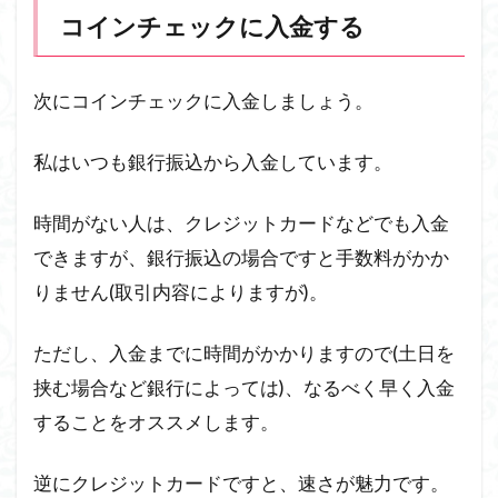
コインチェックに入金する
次にコインチェックに入金しましょう。
私はいつも銀行振込から入金しています。
時間がない人は、クレジットカードなどでも入金
できますが、銀行振込の場合ですと手数料がかか
りません(取引内容によりますが)。
ただし、入金までに時間がかかりますので(土日を
挟む場合など銀行によっては)、なるべく早く入金
することをオススメします。
逆にクレジットカードですと、速さが魅力です。