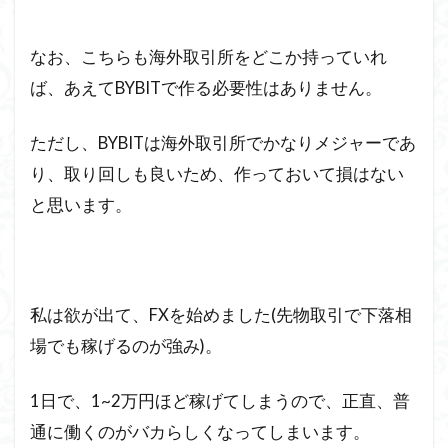
なお、こちらも海外取引所をどこか持っていれ
ば、あえてBYBITで作る必要性はありません。
ただし、BYBITは海外取引所でかなりメジャーであ
り、取り回しも良いため、作っておいて損はない
と思います。
私は欲が出て、FXを始めました(先物取引で下落相
場でも稼げるのが強み)。
1日で、1~2万円ほど稼げてしまうので、正直、普
通に働くのがバカらしくなってしまいます。