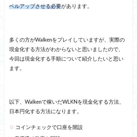
ベルアップさせる必要
があります。
多くの方がWalkenをプレイしていますが、実際の
現金化する方法がわからないと思いましたので、
今回は現金化する手順について紹介したいと思い
ます。
以下、Walkenで稼いだWLKNを現金化する方法、
日本円化する方法になります。
コインチェックで口座を開設