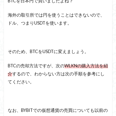
BTCを日本円で買いましたよね？
海外の取引所では円を使うことはできないので、
ドル、つまりUSDTを使います。
そのため、BTCをUSDTに変えましょう。
BTCの売却方法ですが、次の
WLKNの購入方法を紹
介
するので、わからない方は次の手順を参考にし
てください。
なお、BYBITでの仮想通貨の売買についても以前の