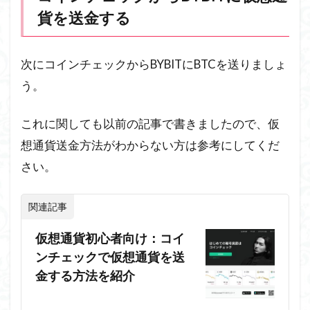
貨を送金する
次にコインチェックからBYBITにBTCを送りましょ
う。
これに関しても以前の記事で書きましたので、仮
想通貨送金方法がわからない方は参考にしてくだ
さい。
関連記事
仮想通貨初心者向け：コイ
ンチェックで仮想通貨を送
金する方法を紹介