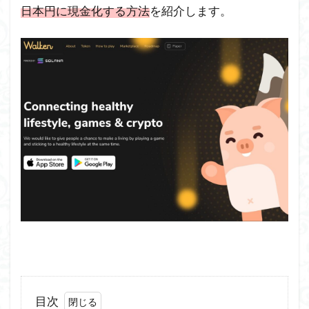
日本円に現金化する方法
を紹介します。
目次