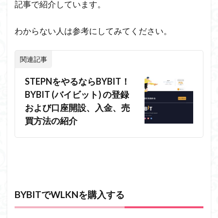
記事で紹介しています。
わからない人は参考にしてみてください。
関連記事
STEPNをやるならBYBIT！
BYBIT (バイビット) の登録
および口座開設、入金、売
買方法の紹介
BYBITでWLKNを購入する