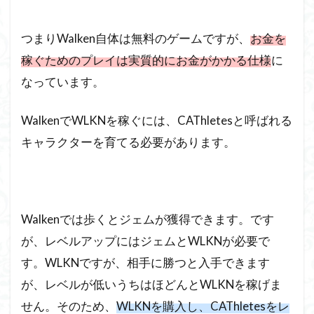
つまりWalken自体は無料のゲームですが、
お金を
稼ぐためのプレイは実質的にお金がかかる仕様
に
なっています。
WalkenでWLKNを稼ぐには、CAThletesと呼ばれる
キャラクターを育てる必要があります。
Walkenでは歩くとジェムが獲得できます。です
が、レベルアップにはジェムとWLKNが必要で
す。WLKNですが、相手に勝つと入手できます
が、レベルが低いうちはほどんとWLKNを稼げま
せん。そのため、
WLKNを購入し、CAThletesをレ