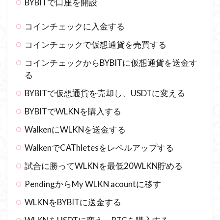
BYBITで口座を開設
コインチェックに入金する
コインチェックで仮想通貨を売買する
コインチェックからBYBITに仮想通貨を送金す
る
BYBITで仮想通貨を売却し、USDTに変える
BYBITでWLKNを購入する
WalkenにWLKNを送金する
WalkenでCAThletesをレベルアップする
試合に勝ってWLKNを最低20WLKN貯める
PendingからMy WLKN acountに移す
WLKNをBYBITに送金する