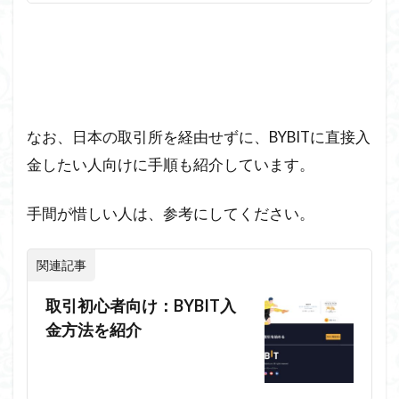
なお、日本の取引所を経由せずに、BYBITに直接入
金したい人向けに手順も紹介しています。
手間が惜しい人は、参考にしてください。
関連記事
取引初心者向け：BYBIT入
金方法を紹介