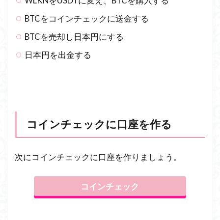
WLKNをUSDTに変え、BTCを購入する
BTCをコインチェックに送金する
BTCを売却し日本円にする
日本円を出金する
コインチェックに口座を作る
次にコインチェックに口座を作りましょう。
コインチェック