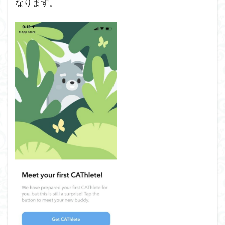
なります。