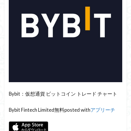
Bybit：仮想通貨 ビットコイン トレード チャート
Bybit Fintech Limited
無料
posted with
アプリーチ