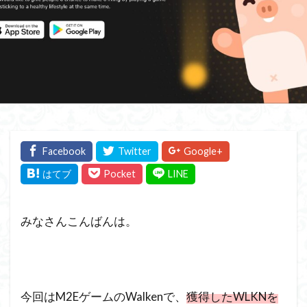
みなさんこんばんは。
今回はM2EゲームのWalkenで、
獲得したWLKNを