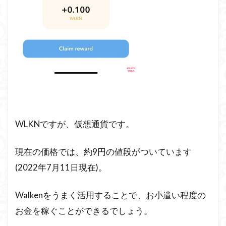
WLKNですが、仮想通貨です。
現在の価格では、約9円の値段がついています
(2022年7月11日現在)。
Walkenをうまく活用することで、お小遣い程度の
お金を稼ぐことができるでしょう。