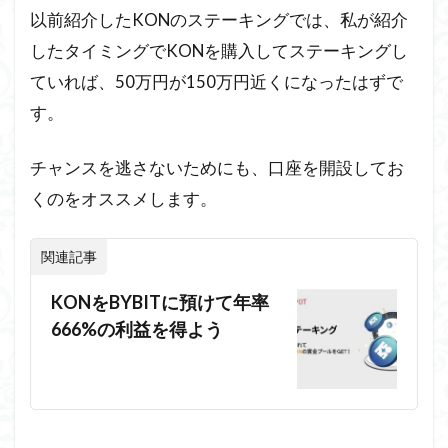
以前紹介したKONのステーキングでは、私が紹介
したタイミングでKONを購入してステーキングし
ていれば、50万円が150万円近くになったはずで
す。
チャンスを逃さないためにも、口座を開設してお
くのをオススメします。
関連記事
KONをBYBITに預けて年率
666%の利益を得よう