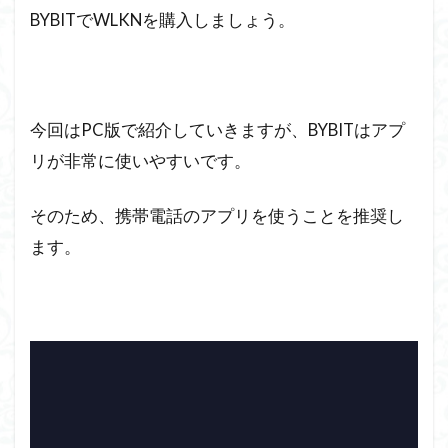
BYBITでWLKNを購入しましょう。
今回はPC版で紹介していきますが、BYBITはアプ
リが非常に使いやすいです。
そのため、携帯電話のアプリを使うことを推奨し
ます。