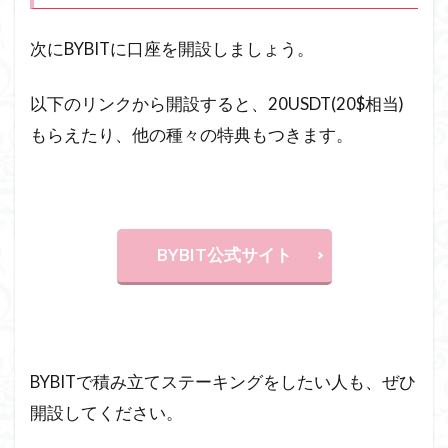
次にBYBITに口座を開設しましょう。
以下のリンクから開設すると、20USDT(20$相当)
もらえたり、他の種々の特典もつきます。
BYBIT公式サイト
BYBITで積み立てステーキングをしたい人も、ぜひ
開設してください。