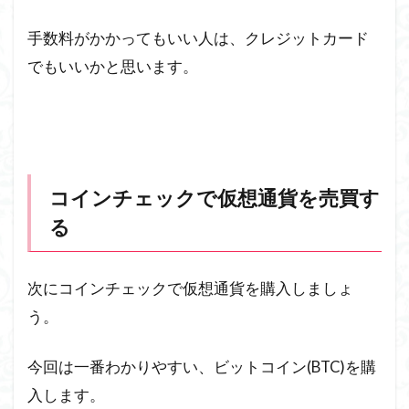
手数料がかかってもいい人は、クレジットカード
でもいいかと思います。
コインチェックで仮想通貨を売買す
る
次にコインチェックで仮想通貨を購入しましょ
う。
今回は一番わかりやすい、ビットコイン(BTC)を購
入します。