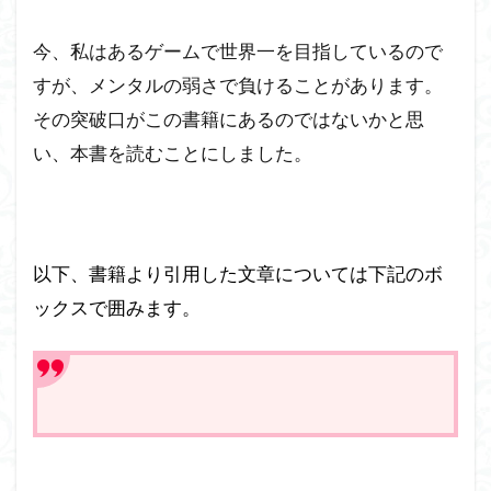
今、私はあるゲームで世界一を目指しているので
すが、メンタルの弱さで負けることがあります。
その突破口がこの書籍にあるのではないかと思
い、本書を読むことにしました。
以下、書籍より引用した文章については下記のボ
ックスで囲みます。