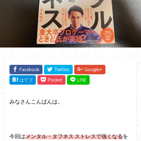
みなさんこんばんは。
今回は
メンタル・タフネス ストレスで強くなる
を