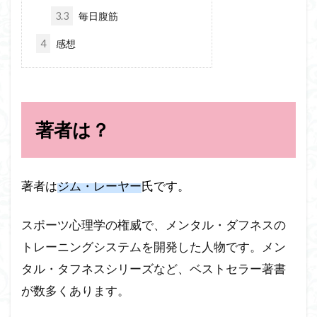
3.3
毎日腹筋
4
感想
著者は？
著者は
ジム・レーヤー
氏です。
スポーツ心理学の権威で、メンタル・ダフネスの
トレーニングシステムを開発した人物です。メン
タル・タフネスシリーズなど、ベストセラー著書
が数多くあります。