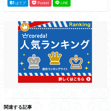
関連する記事