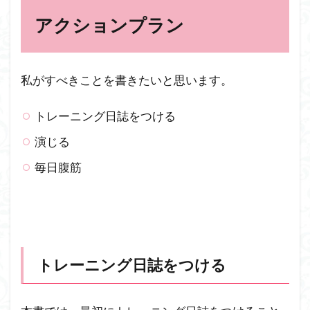
アクションプラン
私がすべきことを書きたいと思います。
トレーニング日誌をつける
演じる
毎日腹筋
トレーニング日誌をつける