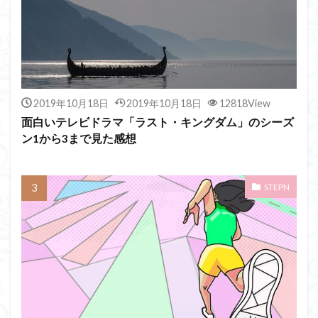
2019年10月18日
2019年10月18日
12818View
面白いテレビドラマ「ラスト・キングダム」のシーズ
ン1から3まで見た感想
STEPN