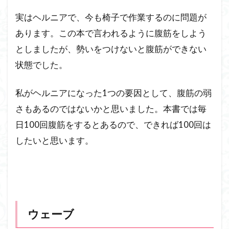
実はヘルニアで、今も椅子で作業するのに問題が
あります。この本で言われるように腹筋をしよう
としましたが、勢いをつけないと腹筋ができない
状態でした。
私がヘルニアになった1つの要因として、腹筋の弱
さもあるのではないかと思いました。本書では毎
日100回腹筋をするとあるので、できれば100回は
したいと思います。
ウェーブ