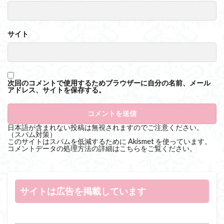
サイト
次回のコメントで使用するためブラウザーに自分の名前、メール
アドレス、サイトを保存する。
日本語が含まれない投稿は無視されますのでご注意ください。
（スパム対策）
このサイトはスパムを低減するために Akismet を使っています。
コメントデータの処理方法の詳細はこちらをご覧ください
。
サイトは広告を掲載しています