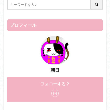
プロフィール
朝日
フォローする？