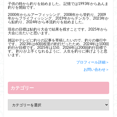
子供の時から釣りを始めました。 記憶では1993年からあんま
釣りを開始です。
2000年からルアーフィッシング、2008年から管釣り、2009
年からフライフィッシング、2019年からテンカラ、2023年か
ら鮎釣り、2024年から本流釣りを始めました。
現在の目標は鮎釣り大会で結果を残すことです。2025年から
大会に出たいと思います。
雑誌やテレビに釣りの記事を寄稿したいので、釣りの修行中
です。 2023年は60回程度の釣行だったため、2024年は100回
釣行が目標です。2025年は150、2026年は200回釣行目標で
す。 釣りが上手くなれるように、人生を釣りに捧げようと思
います。
プロフィール詳細＞
お問い合わせ＞
カテゴリー