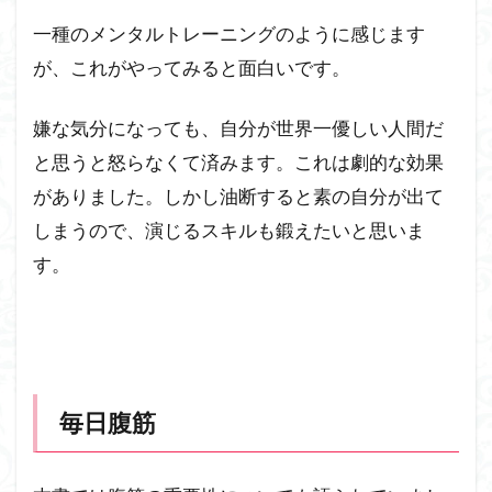
一種のメンタルトレーニングのように感じます
が、これがやってみると面白いです。
嫌な気分になっても、自分が世界一優しい人間だ
と思うと怒らなくて済みます。これは劇的な効果
がありました。しかし油断すると素の自分が出て
しまうので、演じるスキルも鍛えたいと思いま
す。
毎日腹筋