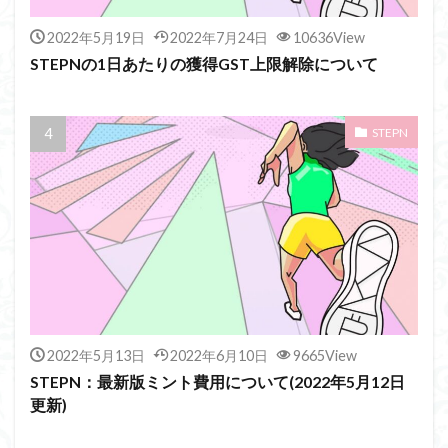
2022年5月19日
2022年7月24日
10636View
STEPNの1日あたりの獲得GST上限解除について
STEPN
2022年5月13日
2022年6月10日
9665View
STEPN：最新版ミント費用について(2022年5月12日
更新)