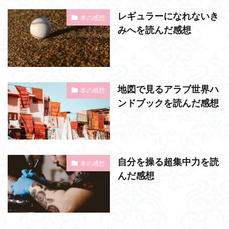
レギュラーになれないき
本の感想
みへを読んだ感想
地図で見るアラブ世界ハ
本の感想
ンドブックを読んだ感想
自分を操る超集中力を読
本の感想
んだ感想