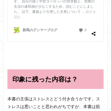
印象に残った内容は？
本書の主張はストレスとどう付き合うかです。ス
トレスは悪いことと思われがちですが、本書は筋