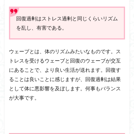
回復過剰はストレス過剰と同じくらいリズム
を乱し、有害である。
ウェーブとは、体のリズムみたいなものです。ス
トレスを受けるウェーブと回復のウェーブが交互
にあることで、より良い生活が送れます。回復す
ることは良いことに感じますが、回復過剰は結果
として体に悪影響を及ぼします。何事もバランス
が大事です。