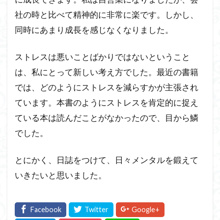
社の時と比べて精神的に非常に楽です。しかし、
同時にあまり成長を感じなくなりました。
ストレスは悪いことばかりではないということ
は、私にとって新しい考え方でした。最近の書籍
では、どのようにストレスを減らすかが主張され
ています。本書のようにストレスを肯定的に捉え
ている本は読んだことがなかったので、目から鱗
でした。
とにかく、日誌をつけて、日々メンタルを鍛えて
いきたいと思いました。