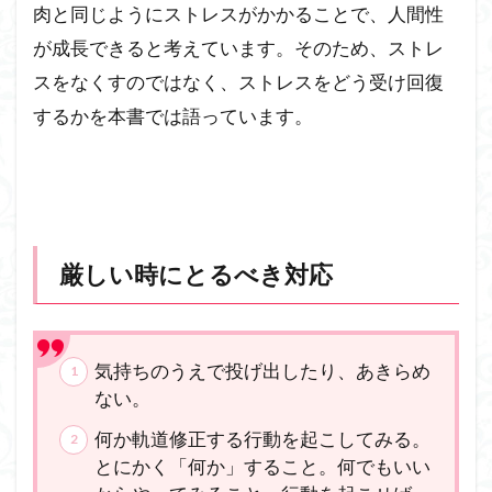
肉と同じようにストレスがかかることで、人間性
が成長できると考えています。そのため、ストレ
スをなくすのではなく、ストレスをどう受け回復
するかを本書では語っています。
厳しい時にとるべき対応
気持ちのうえで投げ出したり、あきらめ
ない。
何か軌道修正する行動を起こしてみる。
とにかく「何か」すること。何でもいい