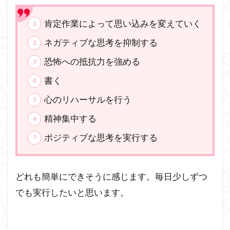
肯定作業によって思い込みを変えていく
ネガティブな思考を抑制する
恐怖への抵抗力を強める
書く
心のリハーサルを行う
精神集中する
ポジティブな思考を実行する
どれも簡単にできそうに感じます。毎日少しずつ
でも実行したいと思います。