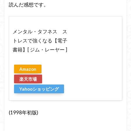
読んだ感想です。
メンタル・タフネス ス
トレスで強くなる【電子
書籍】[ ジム・レーヤー ]
Amazon
楽天市場
Yahooショッピング
(1998年初版)