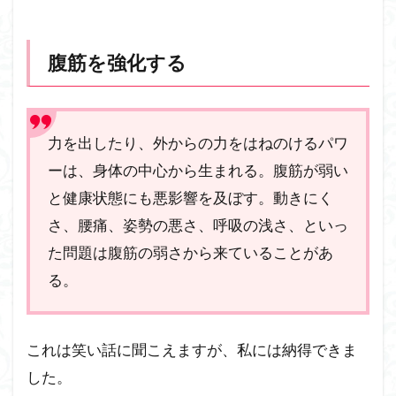
腹筋を強化する
力を出したり、外からの力をはねのけるパワ
ーは、身体の中心から生まれる。腹筋が弱い
と健康状態にも悪影響を及ぼす。動きにく
さ、腰痛、姿勢の悪さ、呼吸の浅さ、といっ
た問題は腹筋の弱さから来ていることがあ
る。
これは笑い話に聞こえますが、私には納得できま
した。