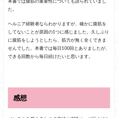
本書では腹筋の重要性についても語られていまし
た。
ヘルニア経験者ならわかりますが、確かに腹筋を
してないことが原因の1つに感じました。久しぶり
に腹筋をしようとしたら、筋力が無く全くできま
せんでした。本書では毎日100回とありましたが、
できる回数から毎日続けたいと思います。
感想