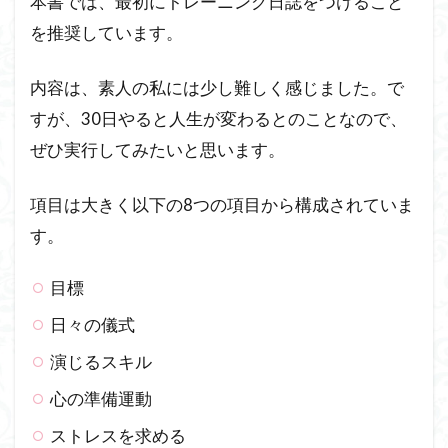
本書では、最初にトレーニング日誌をつけること
を推奨しています。
内容は、素人の私には少し難しく感じました。で
すが、30日やると人生が変わるとのことなので、
ぜひ実行してみたいと思います。
項目は大きく以下の8つの項目から構成されていま
す。
目標
日々の儀式
演じるスキル
心の準備運動
ストレスを求める