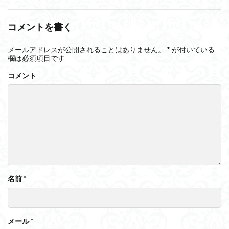
コメントを書く
メールアドレスが公開されることはありません。
*
が付いている
欄は必須項目です
コメント
名前
*
メール
*