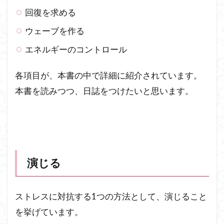
回復を求める
ウェーブを作る
エネルギーのコントロール
各項目が、本書の中で詳細に紹介されています。
本書を読みつつ、日誌をつけたいと思います。
演じる
ストレスに対抗する1つの方法として、演じること
を挙げています。