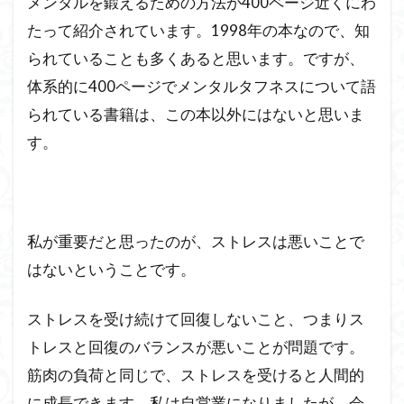
メンタルを鍛えるための方法が400ページ近くにわ
たって紹介されています。1998年の本なので、知
られていることも多くあると思います。ですが、
体系的に400ページでメンタルタフネスについて語
られている書籍は、この本以外にはないと思いま
す。
私が重要だと思ったのが、ストレスは悪いことで
はないということです。
ストレスを受け続けて回復しないこと、つまりス
トレスと回復のバランスが悪いことが問題です。
筋肉の負荷と同じで、ストレスを受けると人間的
に成長できます。私は自営業になりましたが、会