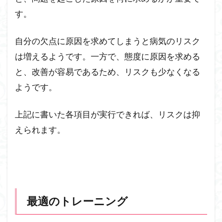
す。
自分の欠点に原因を求めてしまうと病気のリスク
は増えるようです。一方で、態度に原因を求める
と、改善が容易であるため、リスクも少なくなる
ようです。
上記に書いた各項目が実行できれば、リスクは抑
えられます。
最適のトレーニング