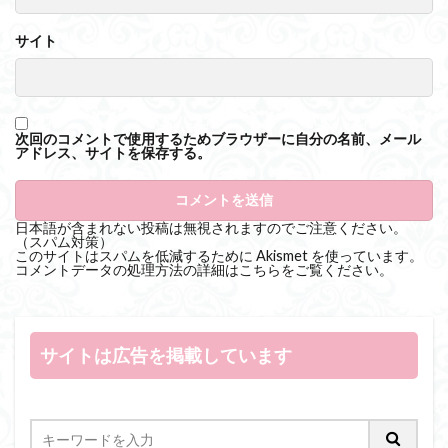
サイト
次回のコメントで使用するためブラウザーに自分の名前、メール
アドレス、サイトを保存する。
日本語が含まれない投稿は無視されますのでご注意ください。
（スパム対策）
このサイトはスパムを低減するために Akismet を使っています。
コメントデータの処理方法の詳細はこちらをご覧ください
。
サイトは広告を掲載しています