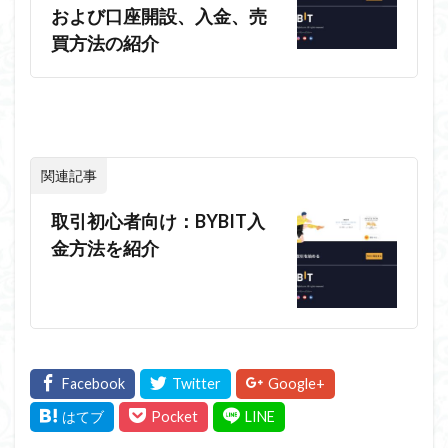
および口座開設、入金、売
買方法の紹介
関連記事
取引初心者向け：BYBIT入
金方法を紹介