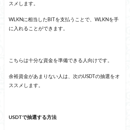
スメします。
WLKNに相当したBITを支払うことで、WLKNを手
に入れることができます。
こちらは十分な資金を準備できる人向けです。
余裕資金があまりない人は、次のUSDTの抽選をオ
ススメします。
USDTで抽選する方法