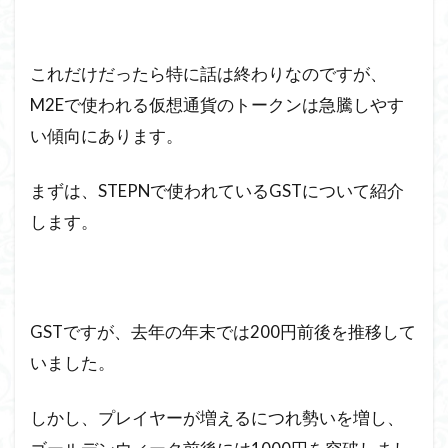
これだけだったら特に話は終わりなのですが、
M2Eで使われる仮想通貨のトークンは急騰しやす
い傾向にあります。
まずは、STEPNで使われているGSTについて紹介
します。
GSTですが、去年の年末では200円前後を推移して
いました。
しかし、プレイヤーが増えるにつれ勢いを増し、