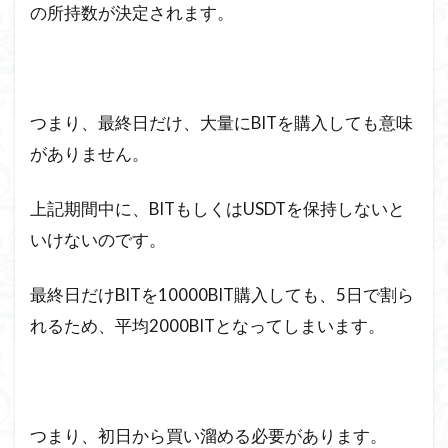
の所持数が決定されます。
つまり、最終日だけ、大量にBITを購入しても意味
がありません。
上記期間中に、BITもしくはUSDTを保持しないと
いけないのです。
最終日だけBITを10000BIT購入しても、5日で割ら
れるため、平均2000BITとなってしまいます。
つまり、初日から買い溜める必要があります。