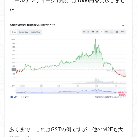
ゴールデンウィーク前後には1000円を突破しまし
た。
あくまで、これはGSTの例ですが、他のM2Eも大