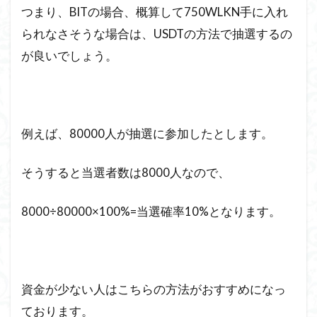
つまり、BITの場合、概算して750WLKN手に入れ
られなさそうな場合は、USDTの方法で抽選するの
が良いでしょう。
例えば、80000人が抽選に参加したとします。
そうすると当選者数は8000人なので、
8000÷80000×100%=当選確率10%となります。
資金が少ない人はこちらの方法がおすすめになっ
ております。