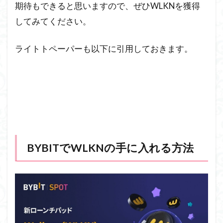
期待もできると思いますので、ぜひWLKNを獲得
してみてください。
ライトトペーパーも以下に引用しておきます。
BYBITでWLKNの手に入れる方法