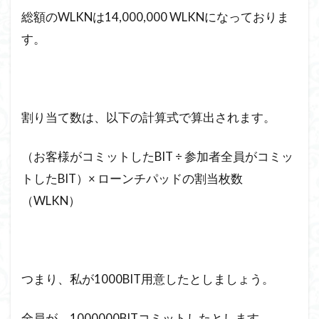
総額のWLKNは14,000,000 WLKNになっておりま
す。
割り当て数は、以下の計算式で算出されます。
（お客様がコミットしたBIT ÷ 参加者全員がコミッ
トしたBIT）× ローンチパッドの割当枚数
（WLKN）
つまり、私が1000BIT用意したとしましょう。
全員が、1000000BITコミットしたとします。