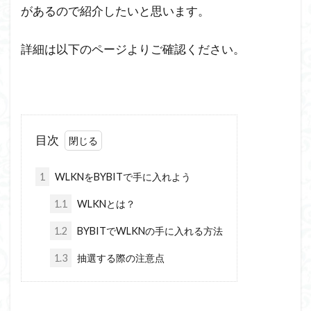
があるので紹介したいと思います。
詳細は以下のページよりご確認ください。
目次
1
WLKNをBYBITで手に入れよう
1.1
WLKNとは？
1.2
BYBITでWLKNの手に入れる方法
1.3
抽選する際の注意点