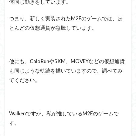
体同じ動きをしています。
つまり、新しく実装されたM2Eのゲームでは、ほ
とんどの仮想通貨が急騰しています。
他にも、CaloRunや5KM、MOVEYなどの仮想通貨
も同じような軌跡を描いていますので、調べてみ
てください。
Walkenですが、私が推しているM2Eのゲームで
す。