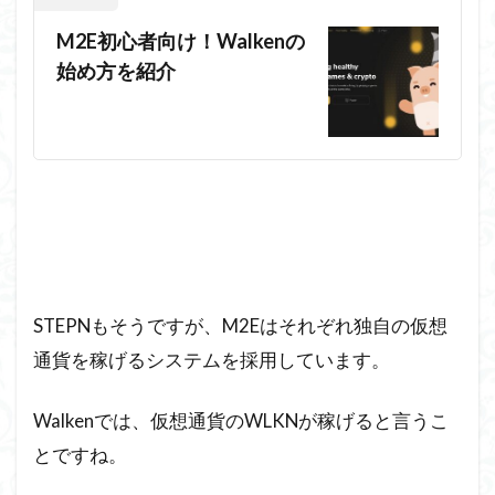
M2E初心者向け！Walkenの
始め方を紹介
STEPNもそうですが、M2Eはそれぞれ独自の仮想
通貨を稼げるシステムを採用しています。
Walkenでは、仮想通貨のWLKNが稼げると言うこ
とですね。