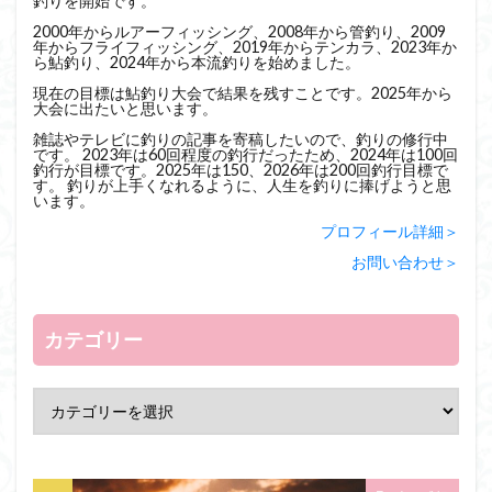
釣りを開始です。
2000年からルアーフィッシング、2008年から管釣り、2009
年からフライフィッシング、2019年からテンカラ、2023年か
ら鮎釣り、2024年から本流釣りを始めました。
現在の目標は鮎釣り大会で結果を残すことです。2025年から
大会に出たいと思います。
雑誌やテレビに釣りの記事を寄稿したいので、釣りの修行中
です。 2023年は60回程度の釣行だったため、2024年は100回
釣行が目標です。2025年は150、2026年は200回釣行目標で
す。 釣りが上手くなれるように、人生を釣りに捧げようと思
います。
プロフィール詳細＞
お問い合わせ＞
カテゴリー