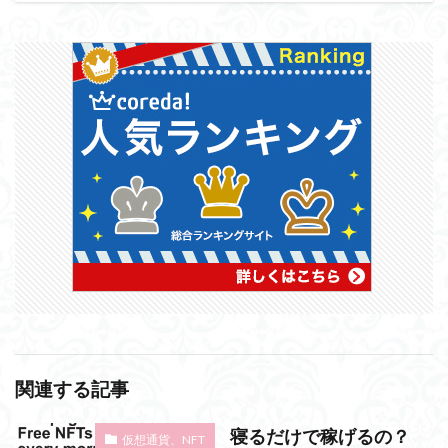
関連する記事
寝るだけで稼げるの？
仮想通貨、NFT