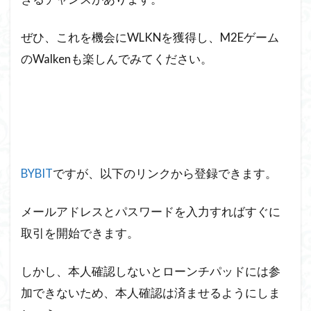
ぜひ、これを機会にWLKNを獲得し、M2Eゲーム
のWalkenも楽しんでみてください。
BYBIT
ですが、以下のリンクから登録できます。
メールアドレスとパスワードを入力すればすぐに
取引を開始できます。
しかし、本人確認しないとローンチパッドには参
加できないため、本人確認は済ませるようにしま