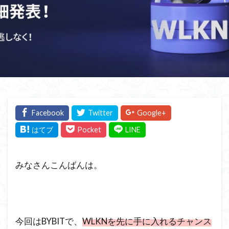
みなさんこんばんは。
今回はBYBITで、
WLKNを先に手に入れるチャンス