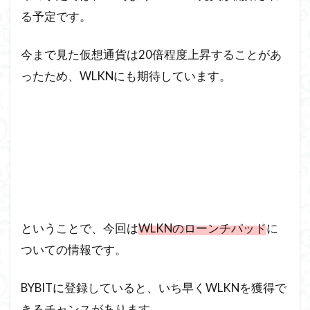
る予定です。
今まで見た仮想通貨は20倍程度上昇することがあ
ったため、WLKNにも期待しています。
ということで、今回は
WLKNのローンチパッド
に
ついての情報です。
BYBITに登録していると、いち早くWLKNを獲得で
きるチャンスがあります。