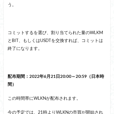
う。
コミットするを選び、割り当てられた量のWLKM
とBIT、もしくはUSDTを交換すれば、コミットは
終了になります。
配布期間：2022年6月21日20:00～20:59（日本時
間）
この時間帯にWLKNが配布されます。
今の予定では、21時よりWLKNの売買が開始され