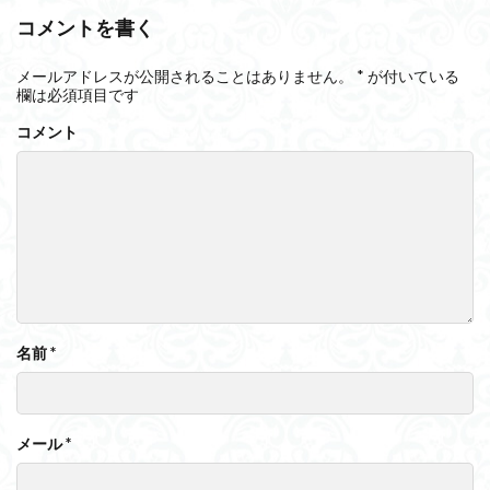
コメントを書く
メールアドレスが公開されることはありません。
*
が付いている
欄は必須項目です
コメント
名前
*
メール
*