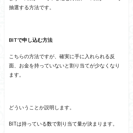
抽選する方法です。
BITで申し込む方法
こちらの方法ですが、確実に手に入れられる反
面、お金を持っていないと割り当てが少なくなり
ます。
どういうことか説明します。
BITは持っている数で割り当て量が決まります。