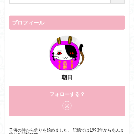
プロフィール
朝日
フォローする？
子供の時から釣りを始めました。 記憶では1993年からあんま