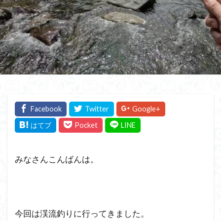
みなさんこんばんは。
今回は渓流釣りに行ってきました。