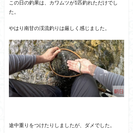
この日の釣果は、カワムツが1匹釣れただけでし
た。
やはり南甘の渓流釣りは厳しく感じました。
途中重りをつけたりしましたが、ダメでした。