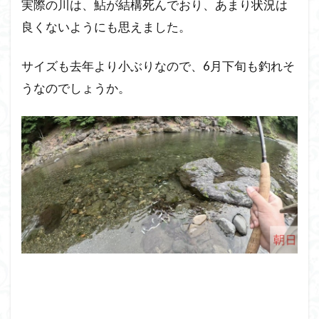
実際の川は、鮎が結構死んでおり、あまり状況は
良くないようにも思えました。
サイズも去年より小ぶりなので、6月下旬も釣れそ
うなのでしょうか。