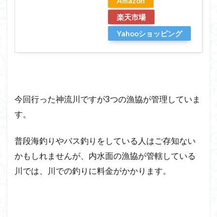
Amazon
楽天市場
Yahooショッピング
今回行った神流川ですが3つの漁協が管理していま
す。
普段海釣りやバス釣りをしている人はご存知ない
かもしれませんが、内水面の漁協が管轄している
川では、川での釣りに料金がかかります。