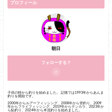
プロフィール
朝日
フォローする？
子供の時から釣りを始めました。 記憶では1993年からあんま
釣りを開始です。
2000年からルアーフィッシング、2008年から管釣り、2009
年からフライフィッシング、2019年からテンカラ、2023年か
ら鮎釣り、2024年から本流釣りを始めました。