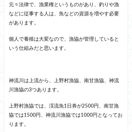
元々法律で、漁業権というものがあり、釣りや漁
などに従事する人は、魚などの資源を増やす必要
があります。
個人で養殖は大変なので、漁協が管理していると
いう仕組みだと思います。
神流川は上流から、上野村漁協、南甘漁協、神流
川漁協の3つあります。
上野村漁協では、渓流魚1日券が2500円、南甘漁
協では1500円、神流川漁協では1000円となってお
ります。