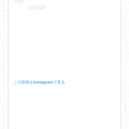
この投稿をInstagramで見る