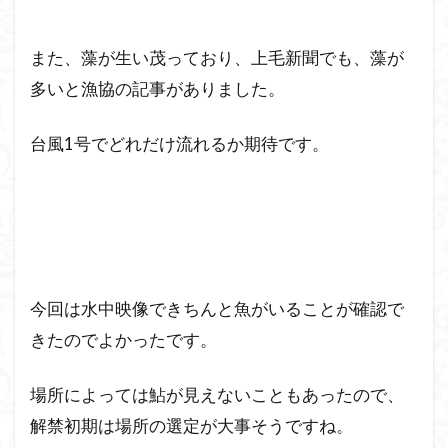
また、藻が生い茂っており、上毛新聞でも、藻が
多いと漁協の記事がありました。
台風1号でどれだけ流れるか期待です。
今回は水中映像できちんと魚がいることが確認で
きたのでよかったです。
場所によっては鮎が見えないこともあったので、
解禁初期は場所の選定が大事そうですね。