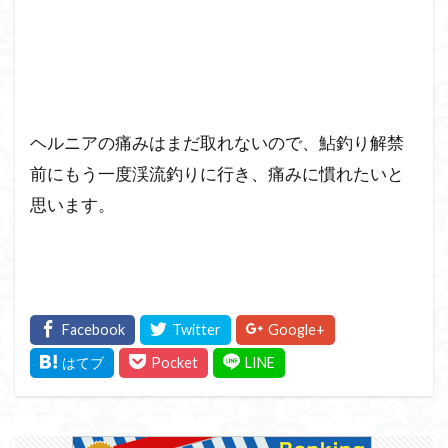
ヘルニアの痛みはまだ取れないので、鮎釣り解禁
前にもう一度渓流釣りに行き、痛みに慣れたいと
思います。