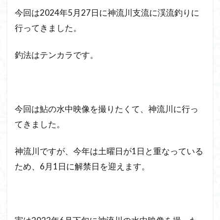
今回は2024年5月27日に神流川支流に渓流釣りに
行ってきました。
釣法はテンカラです。
今回は鮎の水中映像を撮りたくて、神流川に行っ
てきました。
神流川ですが、今年は土曜日が1日と重なっている
ため、6月1日に解禁日を迎えます。