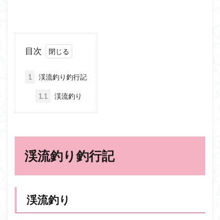
目次
1
渓流釣り釣行記
1.1
渓流釣り
渓流釣り釣行記
渓流釣り