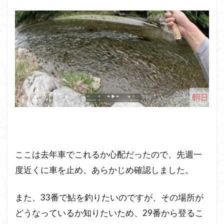
ここは去年車でこれるか心配だったので、先週一
度近くに車を止め、あらかじめ確認しました。
また、33番で鮎を釣りたいのですが、その場所が
どうなっているか知りたいため、29番から登るこ