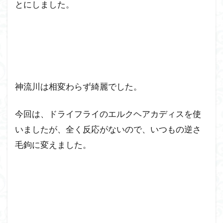
とにしました。
神流川は相変わらず綺麗でした。
今回は、ドライフライのエルクヘアカディスを使
いましたが、全く反応がないので、いつもの逆さ
毛鉤に変えました。