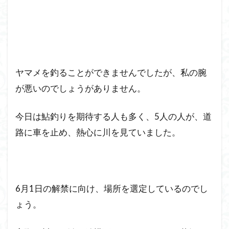
ヤマメを釣ることができませんでしたが、私の腕
が悪いのでしょうがありません。
今日は鮎釣りを期待する人も多く、5人の人が、道
路に車を止め、熱心に川を見ていました。
6月1日の解禁に向け、場所を選定しているのでし
ょう。