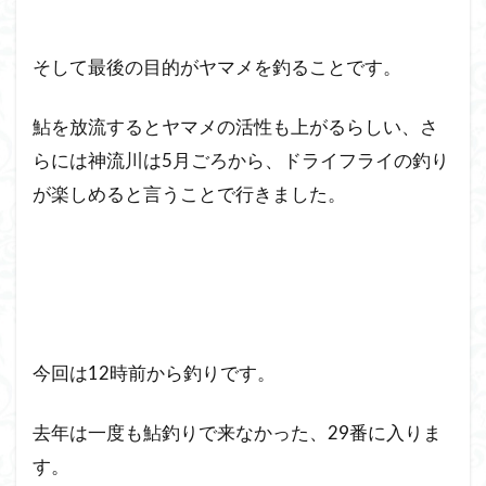
そして最後の目的がヤマメを釣ることです。
鮎を放流するとヤマメの活性も上がるらしい、さ
らには神流川は5月ごろから、ドライフライの釣り
が楽しめると言うことで行きました。
今回は12時前から釣りです。
去年は一度も鮎釣りで来なかった、29番に入りま
す。