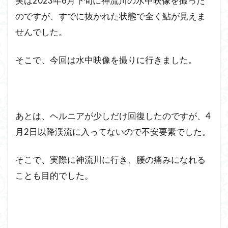
実は2023年6月下旬に神流川の水中映像を撮った
のですが、すでに抜かれた状態で全く鮎が見えま
せんでした。
そこで、今回は水中映像を撮りに行きました。
あとは、ヘルニアが少しだけ回復したのですが、4
月2日以降渓流に入ってないので不安要素でした。
そこで、実際に神流川に行き、腰の痛みになれる
ことも目的でした。