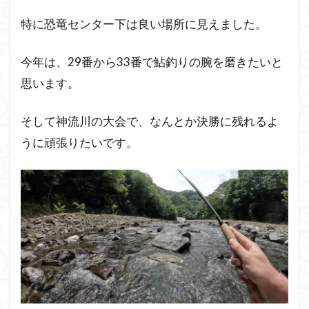
特に恐竜センター下は良い場所に見えました。
今年は、29番から33番で鮎釣りの腕を磨きたいと
思います。
そして神流川の大会で、なんとか決勝に残れるよ
うに頑張りたいです。