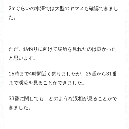
2mぐらいの水深では大型のヤマメも確認できまし
た。
ただ、鮎釣りに向けて場所を見れたのは良かった
と思います。
16時まで4時間近く釣りましたが、29番から31番
まで渓流を見ることができました。
33番に関しても、どのような渓相が見ることがで
きました。