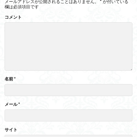
メールアドレスが公開されることはありません。
*
が付いている
欄は必須項目です
コメント
名前
*
メール
*
サイト