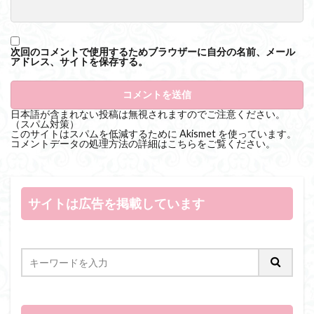
次回のコメントで使用するためブラウザーに自分の名前、メール
アドレス、サイトを保存する。
日本語が含まれない投稿は無視されますのでご注意ください。
（スパム対策）
このサイトはスパムを低減するために Akismet を使っています。
コメントデータの処理方法の詳細はこちらをご覧ください
。
サイトは広告を掲載しています