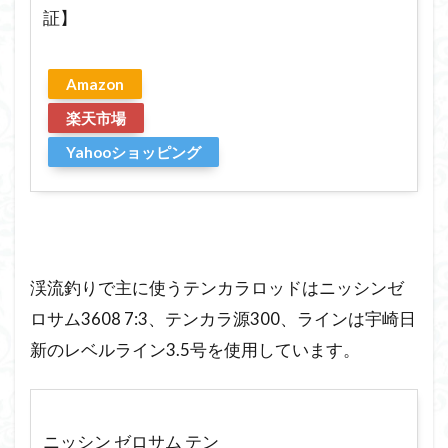
証】
Amazon
楽天市場
Yahooショッピング
渓流釣りで主に使うテンカラロッドはニッシンゼ
ロサム3608 7:3、テンカラ源300、ラインは宇崎日
新のレベルライン3.5号を使用しています。
ニッシン ゼロサム テン