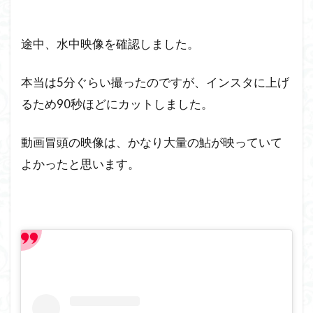
途中、水中映像を確認しました。
本当は5分ぐらい撮ったのですが、インスタに上げ
るため90秒ほどにカットしました。
動画冒頭の映像は、かなり大量の鮎が映っていて
よかったと思います。