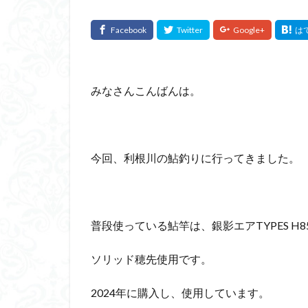
みなさんこんばんは。
今回、利根川の鮎釣りに行ってきました。
普段使っている鮎竿は、銀影エアTYPES H8
ソリッド穂先使用です。
2024年に購入し、使用しています。