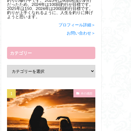
釣りの修行中です。 2023年は60回程度の釣行
だったため、2024年は100回釣行が目標です。
2025年は150、2026年は200回釣行目標です。
釣りが上手くなれるように、人生を釣りに捧げ
ようと思います。
プロフィール詳細＞
お問い合わせ＞
カテゴリー
本の感想