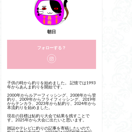
朝日
フォローする？
子供の時から釣りを始めました。 記憶では1993
年からあんま釣りを開始です。
2000年からルアーフィッシング、2008年から管
釣り、2009年からフライフィッシング、2019年
からテンカラ、2023年から鮎釣り、2024年から
本流釣りを始めました。
現在の目標は鮎釣り大会で結果を残すことで
す。2025年から大会に出たいと思います。
雑誌やテレビに釣りの記事を寄稿したいので、