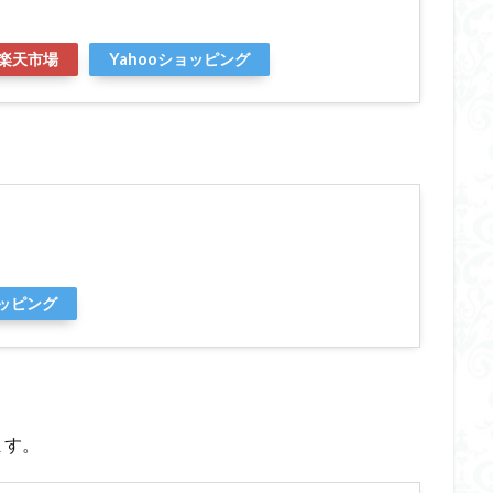
楽天市場
Yahooショッピング
ョッピング
ます。