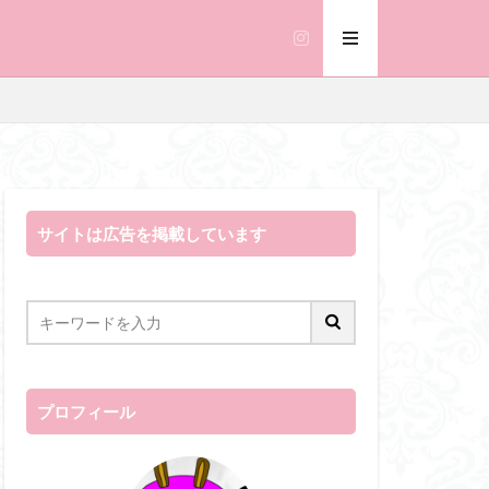
サイトは広告を掲載しています
プロフィール