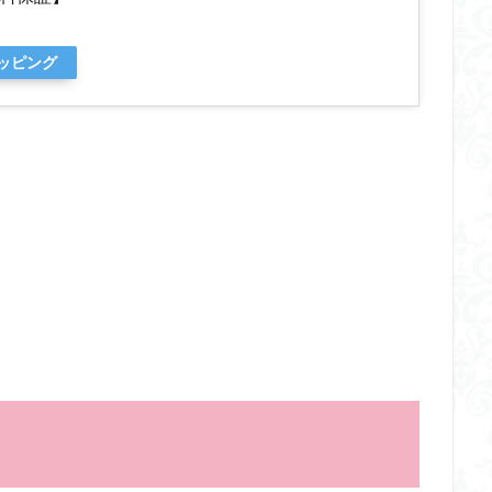
ョッピング