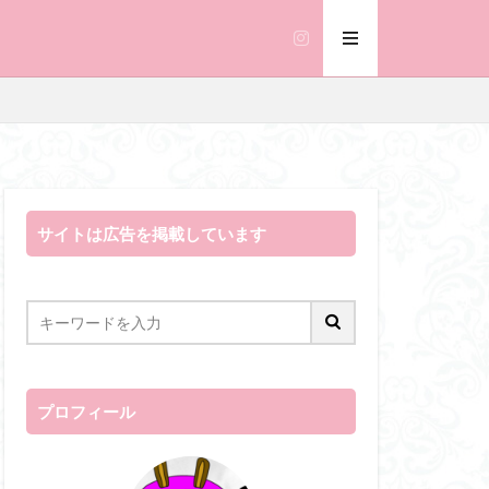
サイトは広告を掲載しています
プロフィール