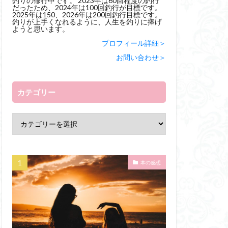
釣りの修行中です。 2023年は60回程度の釣行
だったため、2024年は100回釣行が目標です。
2025年は150、2026年は200回釣行目標です。
釣りが上手くなれるように、人生を釣りに捧げ
ようと思います。
プロフィール詳細＞
お問い合わせ＞
カテゴリー
本の感想