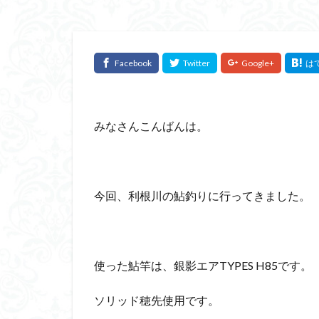
みなさんこんばんは。
今回、利根川の鮎釣りに行ってきました。
使った鮎竿は、銀影エアTYPES H85です。
ソリッド穂先使用です。