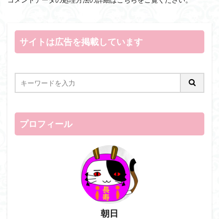
サイトは広告を掲載しています
プロフィール
朝日