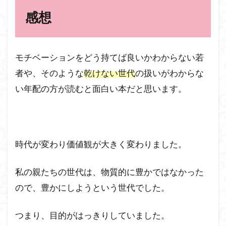
感想
モチベーションをどう持てば良いかわからない若
者や、そのような
乾けない世代
の扱いがわからな
い年配の方が読むと面白い本だと思います。
時代が変わり価値観が大きく変わりました。
私の親たちの世代は、物質的に豊かではなかった
ので、豊かにしようという世代でした。
つまり、目的がはっきりしていました。