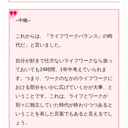
~中略~
これからは、『ライフワークバランス』の時
代だ」と言いました。
自分が好きで仕方ないライフワークなら放っ
ておいても24時間、1年中考えていられま
す。つまり、ワークのなかのライフワークに
おける部分をいかに広げていくかが大事、と
いうことです。これは、ライフとワークが
別々に独立していた時代が終わりつつあると
いうことを表した言葉でもあると言えるでし
ょう。