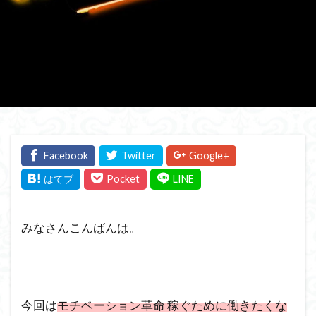
みなさんこんばんは。
今回は
モチベーション革命 稼ぐために働きたくな