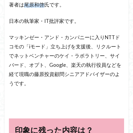
著者は
尾原和啓
氏です。
日本の執筆家・IT批評家です。
マッキンゼー・アンド・カンパニーに入りNTTド
コモの「iモード」立ち上げを支援後、リクルート
でネットベンチャーのケイ・ラボラトリー、サイ
バード、オプト、Google、楽天の執行役員などを
経て現職の藤原投資顧問シニアアドバイザーのよ
うです。
印象に残った内容は？