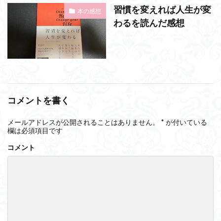
習慣を変えれば人生が変
本の感想
わるを読んだ感想
コメントを書く
メールアドレスが公開されることはありません。
*
が付いている
欄は必須項目です
コメント