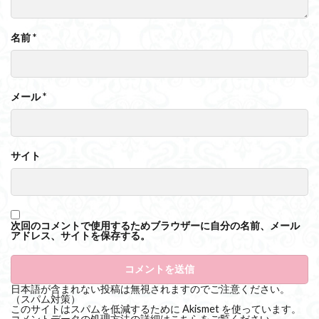
名前
*
メール
*
サイト
次回のコメントで使用するためブラウザーに自分の名前、メール
アドレス、サイトを保存する。
日本語が含まれない投稿は無視されますのでご注意ください。
（スパム対策）
このサイトはスパムを低減するために Akismet を使っています。
コメントデータの処理方法の詳細はこちらをご覧ください
。