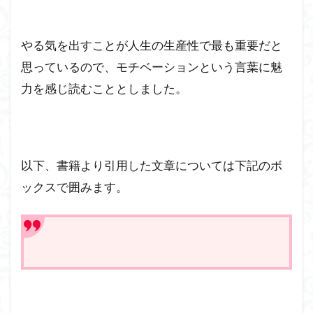
やる気を出すことが人生の生産性で最も重要だと
思っているので、モチベーションという言葉に魅
力を感じ読むこととしました。
以下、書籍より引用した文章については下記のボ
ックスで囲みます。