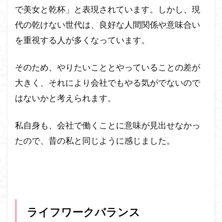
で美女と乾杯」と表現されています。しかし、現
代の乾けない世代は、良好な人間関係や意味合い
を重視する人が多くなっています。
そのため、やりたいこととやっていることの差が
大きく、それにより会社でもやる気がでないので
はないかと考えられます。
私自身も、会社で働くことに意味が見出せなかっ
たので、昔の私と同じように感じました。
ライフワークバランス