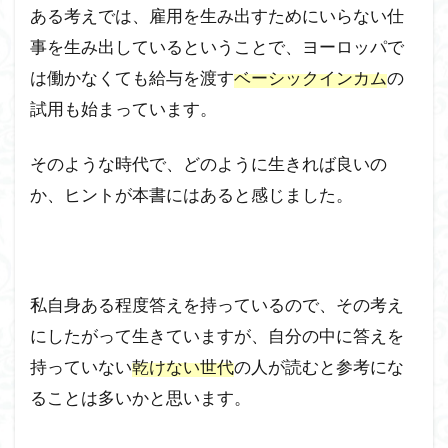
ある考えでは、雇用を生み出すためにいらない仕
事を生み出しているということで、ヨーロッパで
は働かなくても給与を渡す
ベーシックインカム
の
試用も始まっています。
そのような時代で、どのように生きれば良いの
か、ヒントが本書にはあると感じました。
私自身ある程度答えを持っているので、その考え
にしたがって生きていますが、自分の中に答えを
持っていない
乾けない世代
の人が読むと参考にな
ることは多いかと思います。