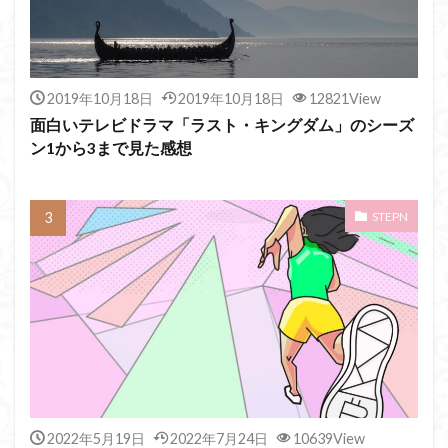
2019年10月18日
2019年10月18日
12821View
面白いテレビドラマ「ラスト・キングダム」のシーズ
ン1から3まで見た感想
STEPN
2022年5月19日
2022年7月24日
10639View