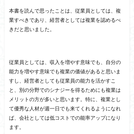
本書を読んで思ったことは、従業員としては、複
業すべきであり、経営者としては複業を認めるべ
きだと思いました。
従業員としては、収入を増やす意味でも、自分の
能力を増やす意味でも複業の価値があると思いま
すし、経営者としても従業員の能力を活かすこ
と、別の分野でのシナジーを得るためにも複業は
メリットの方が多いと思います。特に、複業とし
て優秀な人材が週一日でも来てくれるようになれ
ば、会社としては低コストでの能率アップになり
ます。