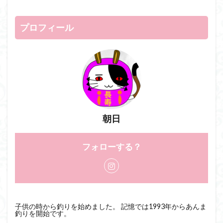
プロフィール
朝日
フォローする？
子供の時から釣りを始めました。 記憶では1993年からあんま
釣りを開始です。