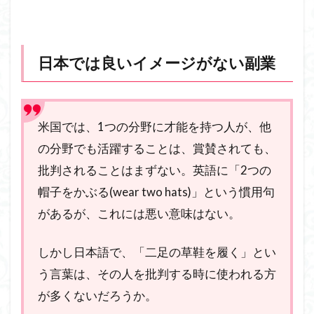
日本では良いイメージがない副業
米国では、1つの分野に才能を持つ人が、他
の分野でも活躍することは、賞賛されても、
批判されることはまずない。英語に「2つの
帽子をかぶる(wear two hats)」という慣用句
があるが、これには悪い意味はない。
しかし日本語で、「二足の草鞋を履く」とい
う言葉は、その人を批判する時に使われる方
が多くないだろうか。