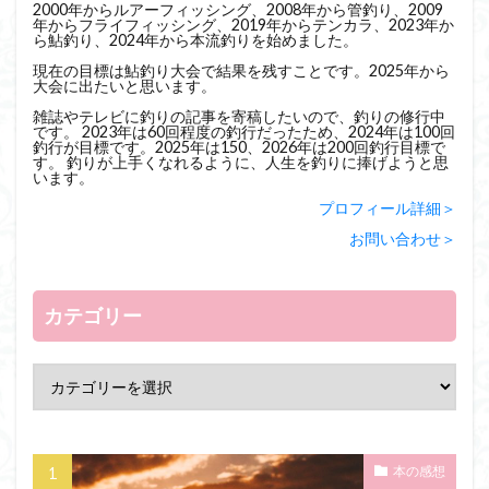
2000年からルアーフィッシング、2008年から管釣り、2009
年からフライフィッシング、2019年からテンカラ、2023年か
ら鮎釣り、2024年から本流釣りを始めました。
現在の目標は鮎釣り大会で結果を残すことです。2025年から
大会に出たいと思います。
雑誌やテレビに釣りの記事を寄稿したいので、釣りの修行中
です。 2023年は60回程度の釣行だったため、2024年は100回
釣行が目標です。2025年は150、2026年は200回釣行目標で
す。 釣りが上手くなれるように、人生を釣りに捧げようと思
います。
プロフィール詳細＞
お問い合わせ＞
カテゴリー
本の感想