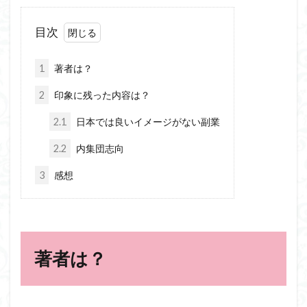
目次
1
著者は？
2
印象に残った内容は？
2.1
日本では良いイメージがない副業
2.2
内集団志向
3
感想
著者は？