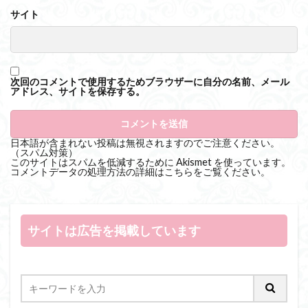
サイト
次回のコメントで使用するためブラウザーに自分の名前、メール
アドレス、サイトを保存する。
日本語が含まれない投稿は無視されますのでご注意ください。
（スパム対策）
このサイトはスパムを低減するために Akismet を使っています。
コメントデータの処理方法の詳細はこちらをご覧ください
。
サイトは広告を掲載しています