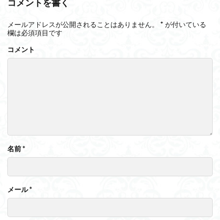
コメントを書く
メールアドレスが公開されることはありません。
*
が付いている
欄は必須項目です
コメント
名前
*
メール
*