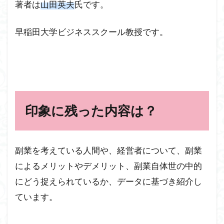
著者は
山田英夫
氏です。
早稲田大学ビジネススクール教授です。
印象に残った内容は？
副業を考えている人間や、経営者について、副業
によるメリットやデメリット、副業自体世の中的
にどう捉えられているか、データに基づき紹介し
ています。