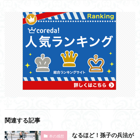
関連する記事
なるほど！孫子の兵法が
本の感想