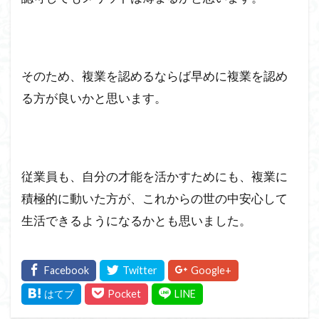
そのため、複業を認めるならば早めに複業を認め
る方が良いかと思います。
従業員も、自分の才能を活かすためにも、複業に
積極的に動いた方が、これからの世の中安心して
生活できるようになるかとも思いました。