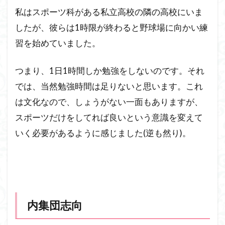
私はスポーツ科がある私立高校の隣の高校にいま
したが、彼らは1時限が終わると野球場に向かい練
習を始めていました。
つまり、1日1時間しか勉強をしないのです。それ
では、当然勉強時間は足りないと思います。これ
は文化なので、しょうがない一面もありますが、
スポーツだけをしてれば良いという意識を変えて
いく必要があるように感じました(逆も然り)。
内集団志向