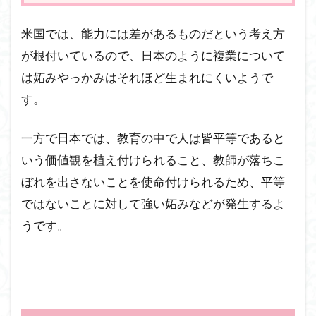
米国では、能力には差があるものだという考え方
が根付いているので、日本のように複業について
は妬みやっかみはそれほど生まれにくいようで
す。
一方で日本では、教育の中で人は皆平等であると
いう価値観を植え付けられること、教師が落ちこ
ぼれを出さないことを使命付けられるため、平等
ではないことに対して強い妬みなどが発生するよ
うです。