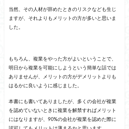
当然、その人材が辞めたときのリスクなども生じ
ますが、それよりもメリットの方が多いと思いま
した。
もちろん、複業をやった方がよいということで、
明日から複業を可能にしようという簡単な話では
ありませんが、メリットの方がデメリットよりも
はるかに良いように感じました。
本書にも書いてありましたが、多くの会社が複業
を認めていないときに複業を解禁すればメリット
にはなりますが、90%の会社が複業を認めた際に
認可してもメリットは薄まるかと思います。