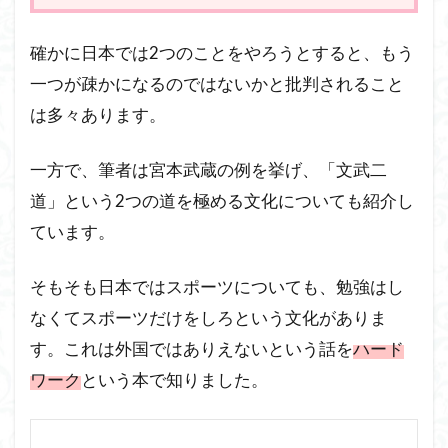
確かに日本では2つのことをやろうとすると、もう
一つが疎かになるのではないかと批判されること
は多々あります。
一方で、筆者は宮本武蔵の例を挙げ、「文武二
道」という2つの道を極める文化についても紹介し
ています。
そもそも日本ではスポーツについても、勉強はし
なくてスポーツだけをしろという文化がありま
す。これは外国ではありえないという話を
ハード
ワーク
という本で知りました。