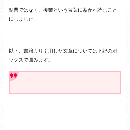
副業ではなく、復業という言葉に惹かれ読むこと
にしました。
以下、書籍より引用した文章については下記のボ
ックスで囲みます。