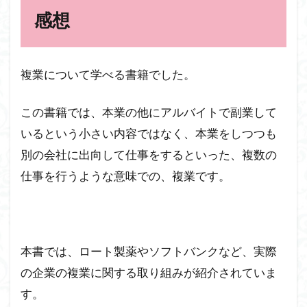
感想
複業について学べる書籍でした。
この書籍では、本業の他にアルバイトで副業して
いるという小さい内容ではなく、本業をしつつも
別の会社に出向して仕事をするといった、複数の
仕事を行うような意味での、複業です。
本書では、ロート製薬やソフトバンクなど、実際
の企業の複業に関する取り組みが紹介されていま
す。