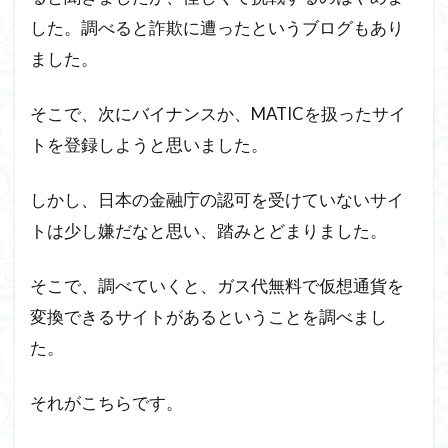
した。調べると詐欺に遭ったというブログもあり
ました。
そこで、次にバイナンスか、MATICを扱ったサイ
トを登録しようと思いました。
しかし、日本の金融庁の認可を受けていないサイ
トは少し嫌だなと思い、踏みとどまりました。
そこで、調べていくと、ガス代無料で仮想通貨を
変換できるサイトがあるということを調べまし
た。
それがこちらです。