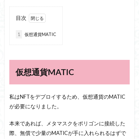
目次
1
仮想通貨MATIC
仮想通貨MATIC
私はNFTをデプロイするため、仮想通貨のMATIC
が必要になりました。
本来であれば、メタマスクをポリゴンに接続した
際、無償で少量のMATICが手に入れられるはずで