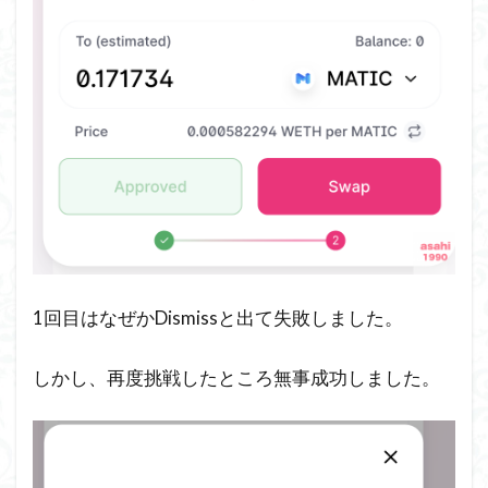
1回目はなぜかDismissと出て失敗しました。
しかし、再度挑戦したところ無事成功しました。