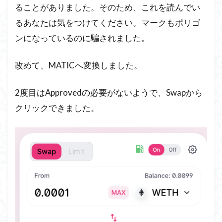
ることがありました。そのため、これを読んでい
るあなたは気をつけてください。マークもポリゴ
ンになっているのに騙されました。
改めて、MATICへ変換しました。
2度目はApprovedの必要がないようで、Swapから
クリックできました。