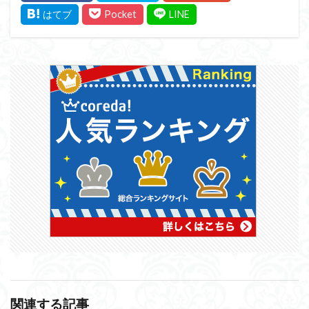
関連する記事