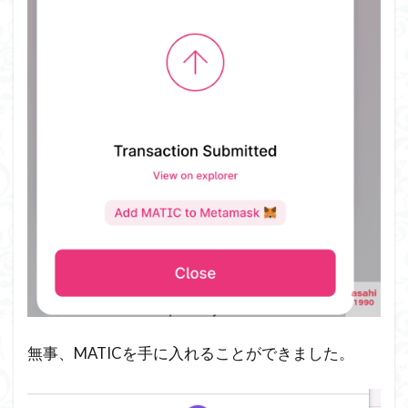
無事、MATICを手に入れることができました。