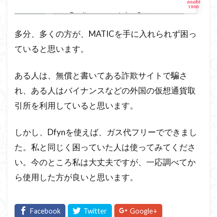
多分、多くの方が、MATICを手に入れられず困っ
ていると思います。
ある人は、無償と書いてある詐欺サイトで騙さ
れ、ある人はバイナンスなどの外国の仮想通貨取
引所を利用していると思います。
しかし、Dfynを使えば、ガス代フリーでできまし
た。私と同じく困っていた人は使ってみてくださ
い。今のところ私は大丈夫ですが、一応調べてか
ら使用した方が良いと思います。