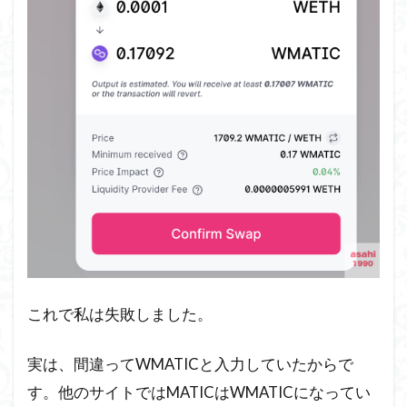
これで私は失敗しました。
実は、間違ってWMATICと入力していたからで
す。他のサイトではMATICはWMATICになってい