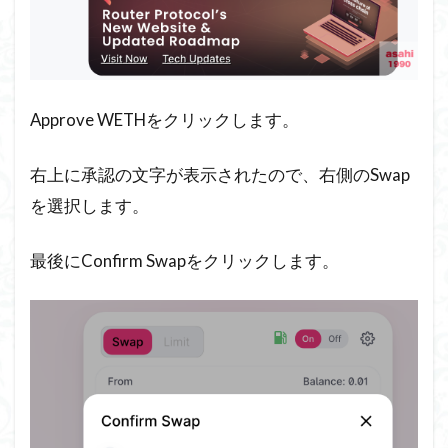
Approve WETHをクリックします。
右上に承認の文字が表示されたので、右側のSwap
を選択します。
最後にConfirm Swapをクリックします。