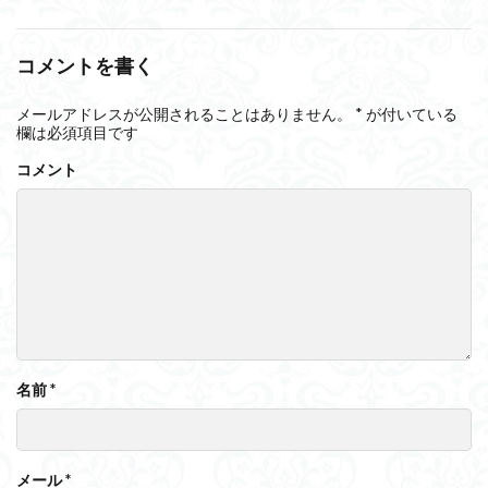
コメントを書く
メールアドレスが公開されることはありません。
*
が付いている
欄は必須項目です
コメント
名前
*
メール
*