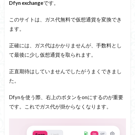
Dfyn exchange
です。
このサイトは、ガス代無料で仮想通貨を変換でき
ます。
正確には、ガス代はかかりませんが、手数料とし
て最後に少し仮想通貨を取られます。
正直期待はしていませんでしたがうまくできまし
た。
Dfynを使う際、右上のボタンをonにするのが重要
です。これでガス代が掛からなくなります。