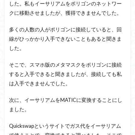
した。私もイーサリアムをポリゴンのネットワー
クに移動させましたが、獲得できませんでした。
多くの人数の人がポリゴンに接続していると、回
線がひっかかり入手できないこともあると聞きま
した。
そこで、スマホ版のメタマスクをポリゴンに接続
すると入手できると聞きましたが、接続しても私
は入手できませんでした。
次に、イーサリアムをMATICに変換することにし
ました。
Quickswapというサイトでガス代をイーサリアム