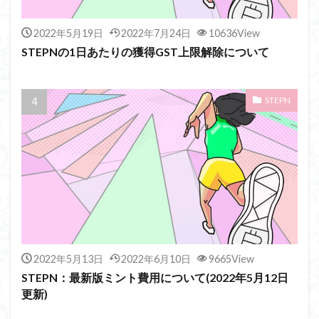
2022年5月19日
2022年7月24日
10636View
STEPNの1日あたりの獲得GST上限解除について
STEPN
2022年5月13日
2022年6月10日
9665View
STEPN：最新版ミント費用について(2022年5月12日
更新)