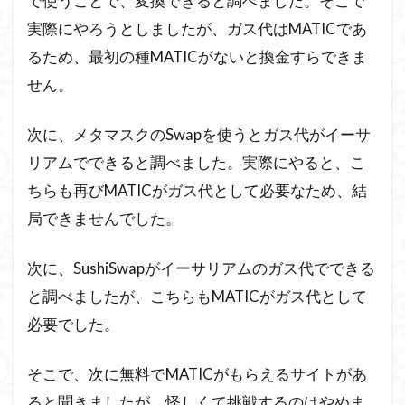
で使うことで、変換できると調べました。そこで
実際にやろうとしましたが、ガス代はMATICであ
るため、最初の種MATICがないと換金すらできま
せん。
次に、メタマスクのSwapを使うとガス代がイーサ
リアムでできると調べました。実際にやると、こ
ちらも再びMATICがガス代として必要なため、結
局できませんでした。
次に、SushiSwapがイーサリアムのガス代でできる
と調べましたが、こちらもMATICがガス代として
必要でした。
そこで、次に無料でMATICがもらえるサイトがあ
ると聞きましたが、怪しくて挑戦するのはやめま