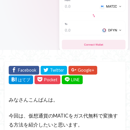
みなさんこんばんは。
今回は、仮想通貨のMATICをガス代無料で変換す
る方法を紹介したいと思います。