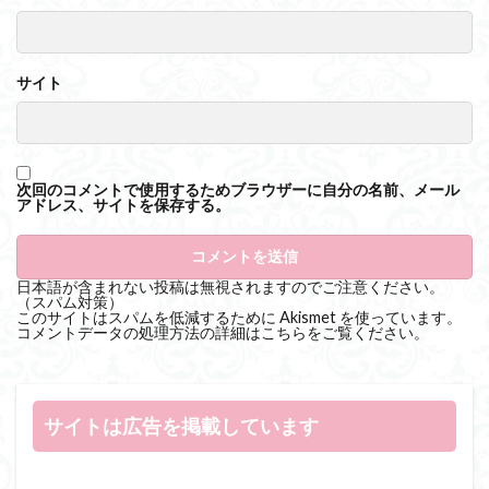
サイト
次回のコメントで使用するためブラウザーに自分の名前、メール
アドレス、サイトを保存する。
日本語が含まれない投稿は無視されますのでご注意ください。
（スパム対策）
このサイトはスパムを低減するために Akismet を使っています。
コメントデータの処理方法の詳細はこちらをご覧ください
。
サイトは広告を掲載しています