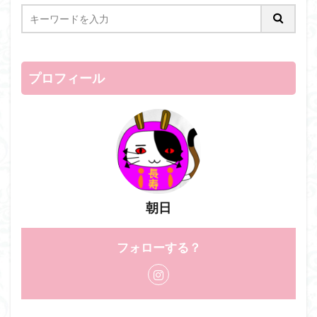
プロフィール
朝日
フォローする？