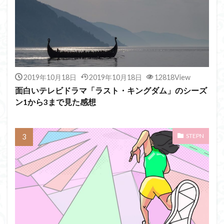
2019年10月18日
2019年10月18日
12818View
面白いテレビドラマ「ラスト・キングダム」のシーズ
ン1から3まで見た感想
STEPN