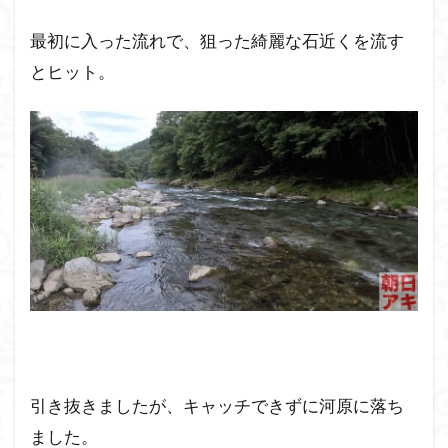
最初に入った流れで、狙った綺麗な石近くを流す
とヒット。
引き抜きましたが、キャッチできずに河原に落ち
ました。