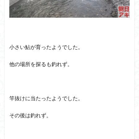
小さい鮎が育ったようでした。
他の場所を探るも釣れず。
竿抜けに当たったようでした。
その後は釣れず。