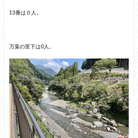
13番は０人。
万葉の里下は0人。