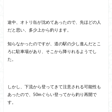
途中、オトリ缶が沈めてあったので、先ほどの人
だと思い、多少上から釣ります。
知らなかったのですが、道の駅の少し進んだとこ
ろに駐車場があり、そこから降りれるようでし
た。
しかし、下流から登ってきて注意される可能性も
あったので、50mぐらい登ってから釣り再開で
す。