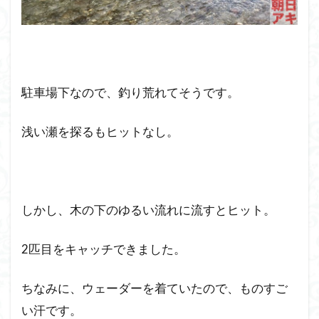
駐車場下なので、釣り荒れてそうです。
浅い瀬を探るもヒットなし。
しかし、木の下のゆるい流れに流すとヒット。
2匹目をキャッチできました。
ちなみに、ウェーダーを着ていたので、ものすご
い汗です。