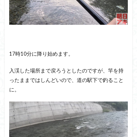
17時10分に降り始めます。
入渓した場所まで戻ろうとしたのですが、竿を持
ったままではしんどいので、道の駅下で釣ること
に。