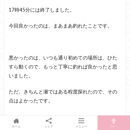
17時45分には終了しました。
今回良かったのは、まあまあ釣れたことです。
悪かったのは、いつも通り初めての場所は、ひた
すら動くので、もっと丁寧に釣れば良かったと思
いました。
ただ、きちんと瀬ではある程度探れたので、その
点はよかったです。
ホーム
シェア
メニュー
TOPへ