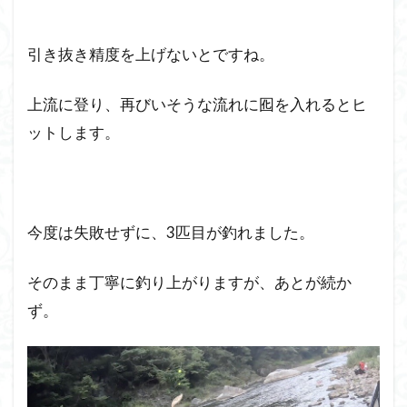
引き抜き精度を上げないとですね。
上流に登り、再びいそうな流れに囮を入れるとヒ
ットします。
今度は失敗せずに、3匹目が釣れました。
そのまま丁寧に釣り上がりますが、あとが続か
ず。