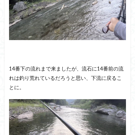
14番下の流れまで来ましたが、流石に14番前の流
れは釣り荒れているだろうと思い、下流に戻るこ
とに。