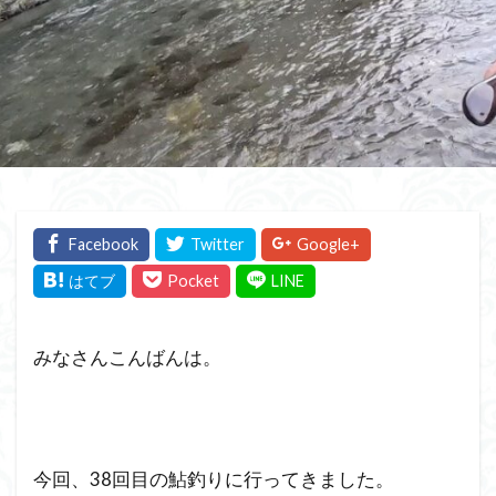
みなさんこんばんは。
今回、38回目の鮎釣りに行ってきました。