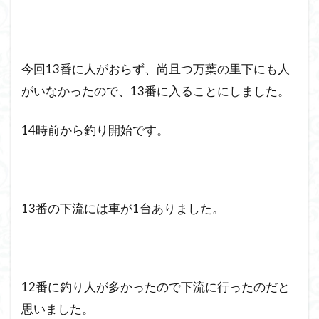
今回13番に人がおらず、尚且つ万葉の里下にも人
がいなかったので、13番に入ることにしました。
14時前から釣り開始です。
13番の下流には車が1台ありました。
12番に釣り人が多かったので下流に行ったのだと
思いました。