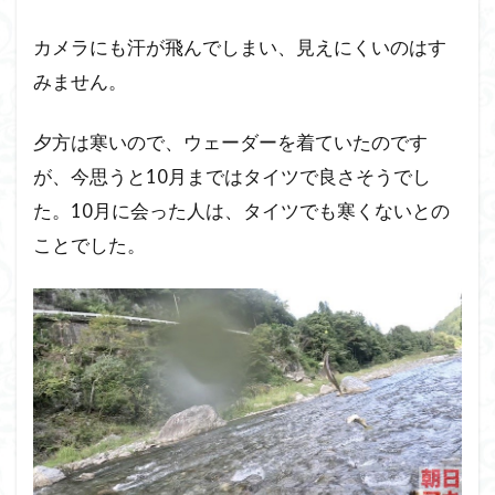
カメラにも汗が飛んでしまい、見えにくいのはす
みません。
夕方は寒いので、ウェーダーを着ていたのです
が、今思うと10月まではタイツで良さそうでし
た。10月に会った人は、タイツでも寒くないとの
ことでした。