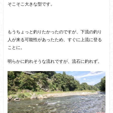
そこそこ大きな型です。
もうちょっと釣りたかったのですが、下流の釣り
人が来る可能性があったため、すぐに上流に登る
ことに。
明らかに釣れそうな流れですが、流石に釣れず。