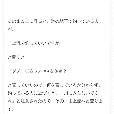
そのまま上に登ると、道の駅下で釣っている人
が。
「上流で釣っていいですか」
と聞くと
「ダメ。◎△＄♪×￥●＆％＃？！」
と言っていたので、何を言っているか分からず、
釣っている人に近づくと、「川に入らないでく
れ」と注意されたので、そのまま上流へと登りま
す。