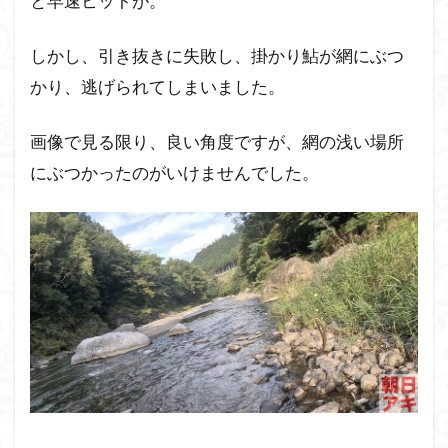
と早速ヒットが。
しかし、引き抜きに失敗し、掛かり鮎が網にぶつ
かり、逃げられてしまいました。
画像で見る限り、良い角度ですが、網の浅い場所
にぶつかったのがいけませんでした。