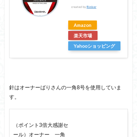
created by
Rinker
Amazon
楽天市場
Yahooショッピング
針はオーナーばりさんの一角8号を使用していま
す。
（ポイント3倍大感謝セ
ール）オーナー 一角