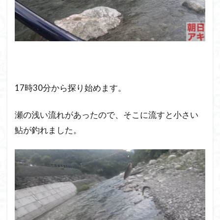
17時30分から探り始めます。
瀬の浅い流れがあったので、そこに流すと小さい
鮎が釣れました。