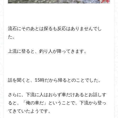
流石にそのあとは探るも反応はありませんでし
た。
上流に登ると、釣り人が降ってきます。
話を聞くと、15時だから帰るとのことでした。
さらに、下流に人はおらず車だけあるとお話しす
ると、「俺の車だ」ということで、下流から登っ
てきていたようです。