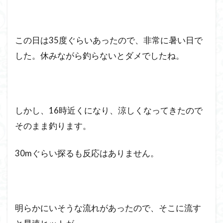
この日は35度ぐらいあったので、非常に暑い日で
した。休みながら釣らないとダメでしたね。
しかし、16時近くになり、涼しくなってきたので
そのまま釣ります。
30mぐらい探るも反応はありません。
明らかにいそうな流れがあったので、そこに流す