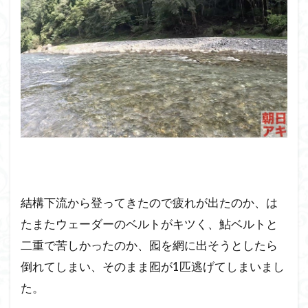
結構下流から登ってきたので疲れが出たのか、は
たまたウェーダーのベルトがキツく、鮎ベルトと
二重で苦しかったのか、囮を網に出そうとしたら
倒れてしまい、そのまま囮が1匹逃げてしまいまし
た。